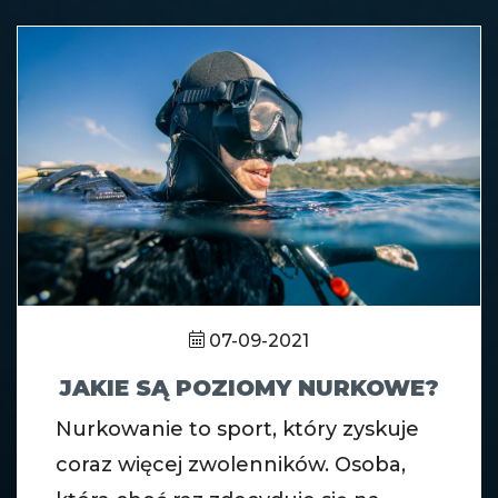
07-09-2021
JAKIE SĄ POZIOMY NURKOWE?
Nurkowanie to sport, który zyskuje
coraz więcej zwolenników. Osoba,