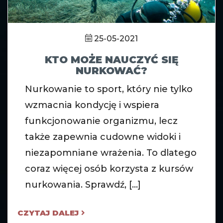
25-05-2021
KTO MOŻE NAUCZYĆ SIĘ
NURKOWAĆ?
Nurkowanie to sport, który nie tylko
wzmacnia kondycję i wspiera
funkcjonowanie organizmu, lecz
także zapewnia cudowne widoki i
niezapomniane wrażenia. To dlatego
coraz więcej osób korzysta z kursów
nurkowania. Sprawdź, [...]
CZYTAJ DALEJ