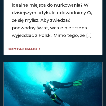
idealne miejsca do nurkowania? W
dzisiejszym artykule udowodnimy Ci,
że się mylisz. Aby zwiedzać
podwodny świat, wcale nie trzeba
wyjeżdżać z Polski. Mimo tego, że [...]
CZYTAJ DALEJ