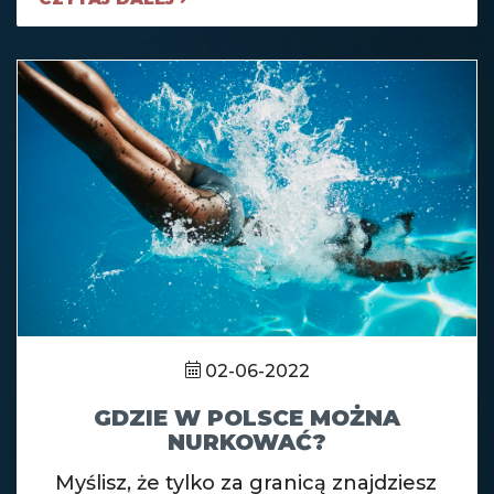
02-06-2022
GDZIE W POLSCE MOŻNA
NURKOWAĆ?
Myślisz, że tylko za granicą znajdziesz