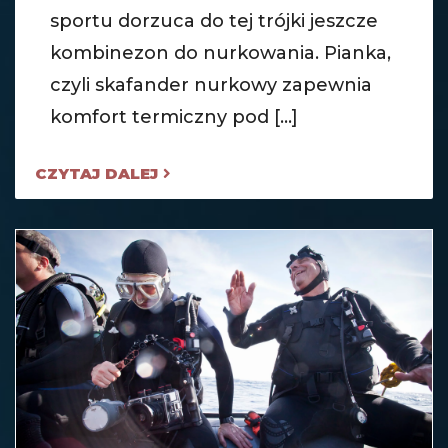
sportu dorzuca do tej trójki jeszcze
kombinezon do nurkowania. Pianka,
czyli skafander nurkowy zapewnia
komfort termiczny pod [...]
CZYTAJ DALEJ