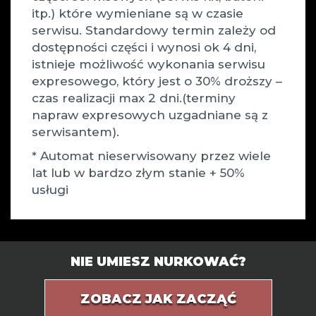
itp.) które wymieniane są w czasie
serwisu. Standardowy termin zależy od
dostępności części i wynosi ok 4 dni,
istnieje możliwość wykonania serwisu
expresowego, który jest o 30% droższy –
czas realizacji max 2 dni.(terminy
napraw expresowych uzgadniane są z
serwisantem).
* Automat nieserwisowany przez wiele
lat lub w bardzo złym stanie + 50%
usługi
NIE UMIESZ NURKOWAĆ?
ZOBACZ JAK ZACZĄĆ