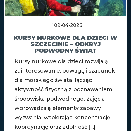
09-04-2026
KURSY NURKOWE DLA DZIECI W
SZCZECINIE – ODKRYJ
PODWODNY ŚWIAT
Kursy nurkowe dla dzieci rozwijają
zainteresowanie, odwagę i szacunek
dla morskiego świata, łącząc
aktywność fizyczną z poznawaniem
środowiska podwodnego. Zajęcia
wprowadzają elementy zabawy i
wyzwania, wspierając koncentrację,
koordynację oraz zdolność [...]