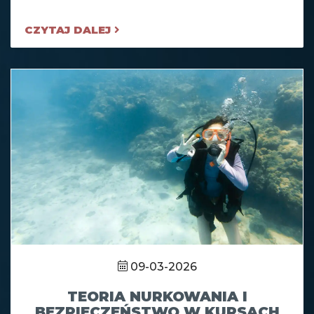
CZYTAJ DALEJ
09-03-2026
TEORIA NURKOWANIA I
BEZPIECZEŃSTWO W KURSACH