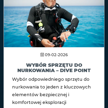
09-02-2026
WYBÓR SPRZĘTU DO
NURKOWANIA – DIVE POINT
Wybór odpowiedniego sprzętu do
nurkowania to jeden z kluczowych
elementów bezpiecznej i
komfortowej eksploracji