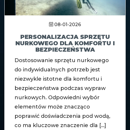
08-01-2026
PERSONALIZACJA SPRZĘTU
NURKOWEGO DLA KOMFORTU I
BEZPIECZEŃSTWA
Dostosowanie sprzętu nurkowego
do indywidualnych potrzeb jest
niezwykle istotne dla komfortu i
bezpieczeństwa podczas wypraw
nurkowych. Odpowiedni wybór
elementów może znacząco
poprawić doświadczenia pod wodą,
co ma kluczowe znaczenie dla [...]