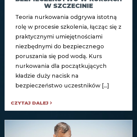
W SZCZECINIE
Teoria nurkowania odgrywa istotną
rolę w procesie szkolenia, łącząc się z
praktycznymi umiejętnościami
niezbędnymi do bezpiecznego
poruszania się pod wodą. Kurs
nurkowania dla początkujących
kładzie duży nacisk na
bezpieczeństwo uczestników [...]
CZYTAJ DALEJ