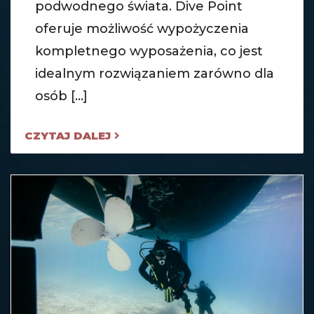
podwodnego świata. Dive Point
oferuje możliwość wypożyczenia
kompletnego wyposażenia, co jest
idealnym rozwiązaniem zarówno dla
osób [...]
CZYTAJ DALEJ