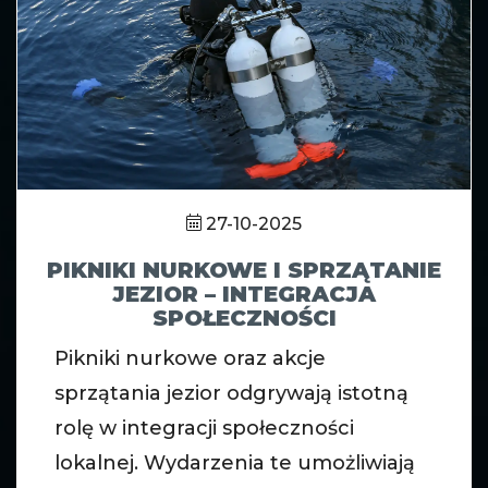
27-10-2025
PIKNIKI NURKOWE I SPRZĄTANIE
JEZIOR – INTEGRACJA
SPOŁECZNOŚCI
Pikniki nurkowe oraz akcje
sprzątania jezior odgrywają istotną
rolę w integracji społeczności
lokalnej. Wydarzenia te umożliwiają