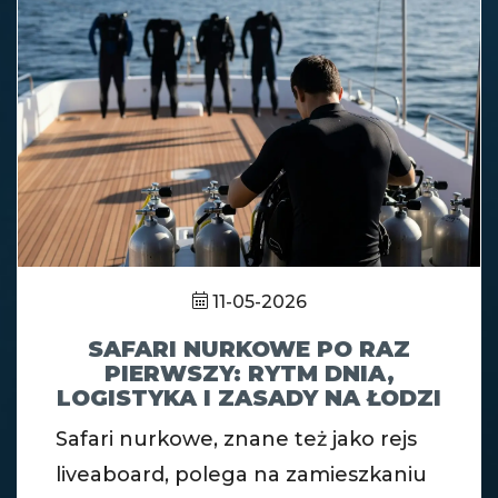
11-05-2026
SAFARI NURKOWE PO RAZ
PIERWSZY: RYTM DNIA,
LOGISTYKA I ZASADY NA ŁODZI
Safari nurkowe, znane też jako rejs
liveaboard, polega na zamieszkaniu