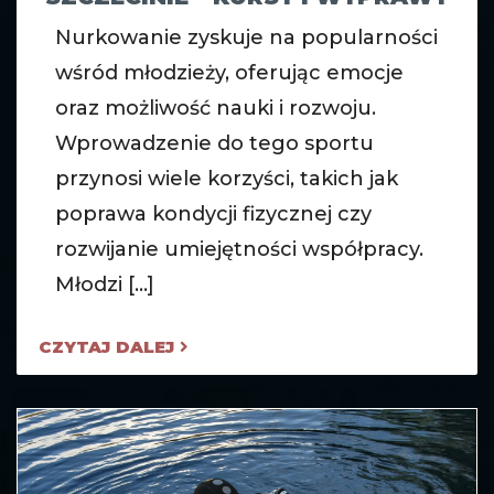
Nurkowanie zyskuje na popularności
wśród młodzieży, oferując emocje
oraz możliwość nauki i rozwoju.
Wprowadzenie do tego sportu
przynosi wiele korzyści, takich jak
poprawa kondycji fizycznej czy
rozwijanie umiejętności współpracy.
Młodzi [...]
CZYTAJ DALEJ