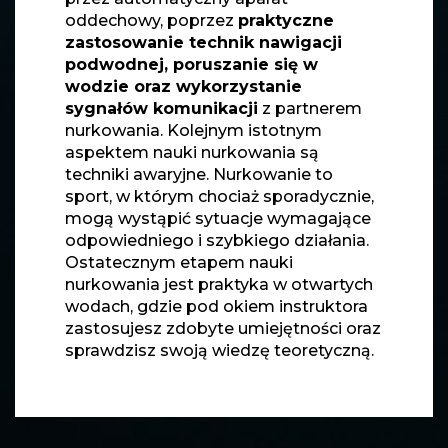
oddechowy, poprzez
praktyczne
zastosowanie technik nawigacji
podwodnej, poruszanie się w
wodzie oraz wykorzystanie
sygnałów komunikacji
z partnerem
nurkowania. Kolejnym istotnym
aspektem nauki nurkowania są
techniki awaryjne. Nurkowanie to
sport, w którym chociaż sporadycznie,
mogą wystąpić sytuacje wymagające
odpowiedniego i szybkiego działania.
Ostatecznym etapem nauki
nurkowania jest praktyka w otwartych
wodach, gdzie pod okiem instruktora
zastosujesz zdobyte umiejętności oraz
sprawdzisz swoją wiedzę teoretyczną.