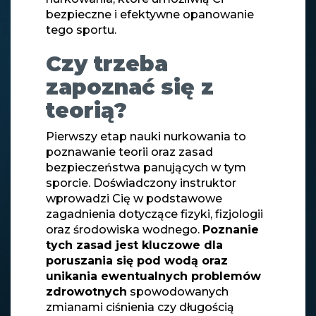
bezpieczne i efektywne opanowanie
tego sportu.
Czy trzeba
zapoznać się z
teorią?
Pierwszy etap nauki nurkowania to
poznawanie teorii oraz zasad
bezpieczeństwa panujących w tym
sporcie. Doświadczony instruktor
wprowadzi Cię w podstawowe
zagadnienia dotyczące fizyki, fizjologii
oraz środowiska wodnego.
Poznanie
tych zasad jest kluczowe dla
poruszania się pod wodą oraz
unikania ewentualnych problemów
zdrowotnych
spowodowanych
zmianami ciśnienia czy długością