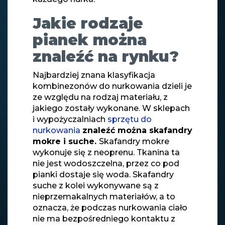
Jakie rodzaje
pianek można
znaleźć na rynku?
Najbardziej znana klasyfikacja
kombinezonów do nurkowania dzieli je
ze względu na rodzaj materiału, z
jakiego zostały wykonane. W sklepach
i wypożyczalniach
sprzętu do
nurkowania
znaleźć można skafandry
mokre i suche.
Skafandry mokre
wykonuje się z neoprenu. Tkanina ta
nie jest wodoszczelna, przez co pod
pianki dostaje się woda. Skafandry
suche z kolei wykonywane są z
nieprzemakalnych materiałów, a to
oznacza, że podczas nurkowania ciało
nie ma bezpośredniego kontaktu z