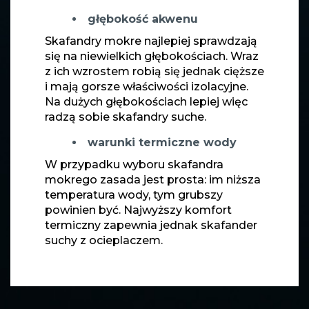
głębokość akwenu
Skafandry mokre najlepiej sprawdzają
się na niewielkich głębokościach. Wraz
z ich wzrostem robią się jednak cięższe
i mają gorsze właściwości izolacyjne.
Na dużych głębokościach lepiej więc
radzą sobie skafandry suche.
warunki termiczne wody
W przypadku wyboru skafandra
mokrego zasada jest prosta: im niższa
temperatura wody, tym grubszy
powinien być. Najwyższy komfort
termiczny zapewnia jednak skafander
suchy z ocieplaczem.