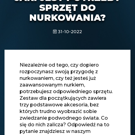
SPRZĘT DO
NURKOWANIA?
31-10-2022
Niezależnie od tego, czy dopiero
rozpoczynasz swoją przygodę z
nurkowaniem, czy też jesteś już
zaawansowanym nurkiem,
potrzebujesz odpowiedniego sprzętu.
Zestaw dla początkujących zawiera
trzy podstawowe akcesoria, bez
których trudno wyobrazić sobie
zwiedzanie podwodnego świata. Co
się do nich zalicza? Odpowiedź na to
pytanie znajdziesz w naszym