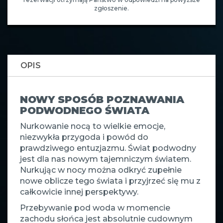
zgłoszenie.
OPIS
NOWY SPOSÓB POZNAWANIA
PODWODNEGO ŚWIATA
Nurkowanie nocą to wielkie emocje,
niezwykła przygoda i powód do
prawdziwego entuzjazmu. Świat podwodny
jest dla nas nowym tajemniczym światem.
Nurkując w nocy można odkryć zupełnie
nowe oblicze tego świata i przyjrzeć się mu z
całkowicie innej perspektywy.
Przebywanie pod woda w momencie
zachodu słońca jest absolutnie cudownym