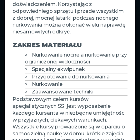
doświadczeniem. Korzystając z
odpowiedniego sprzętu i przede wszystkim
z dobrej, mocnej latarki podczas nocnego
nurkowania można dokonać wielu naprawdę
niesamowitych odkryć.
ZAKRES MATERIAŁU
Nurkowanie nocne a nurkowanie przy
ograniczonej widoczności
Specjalny ekwipunek
Przygotowanie do nurkowania
Nurkowanie
Zaawansowane techniki
Podstawowym celem kursów
specjalistycznych SSI jest wyposażenie
każdego kursanta w niezbędne umiejętności
w przyjaznych, ciekawych warunkach.
Wszystkie kursy prowadzone są w oparciu o
samodzielną naukę w domu, krótkie zajęcia