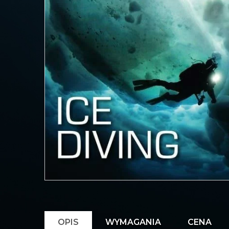
OPIS
WYMAGANIA
CENA