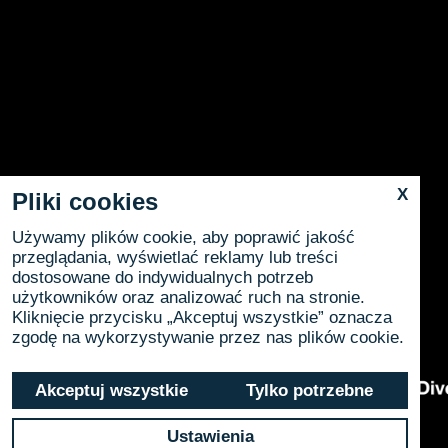
X
Pliki cookies
Używamy plików cookie, aby poprawić jakość
przeglądania, wyświetlać reklamy lub treści
dostosowane do indywidualnych potrzeb
użytkowników oraz analizować ruch na stronie.
Kliknięcie przycisku „Akceptuj wszystkie” oznacza
zgodę na wykorzystywanie przez nas plików cookie.
Akceptuj wszystkie
Tylko potrzebne
Ustawienia