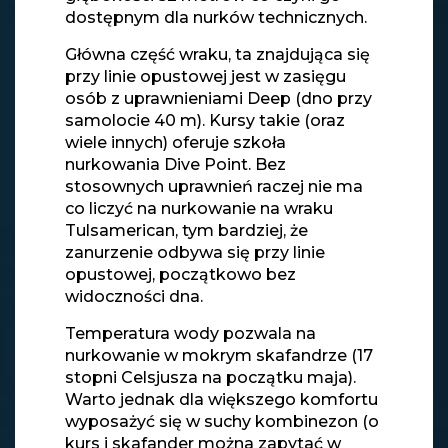
dostępnym dla nurków technicznych.
Główna część wraku, ta znajdująca się
przy linie opustowej jest w zasięgu
osób z uprawnieniami Deep (dno przy
samolocie 40 m). Kursy takie (oraz
wiele innych) oferuje szkoła
nurkowania Dive Point. Bez
stosownych uprawnień raczej nie ma
co liczyć na nurkowanie na wraku
Tulsamerican, tym bardziej, że
zanurzenie odbywa się przy linie
opustowej, początkowo bez
widoczności dna.
Temperatura wody pozwala na
nurkowanie w mokrym skafandrze (17
stopni Celsjusza na początku maja).
Warto jednak dla większego komfortu
wyposażyć się w suchy kombinezon (o
kurs i skafander można zapytać w