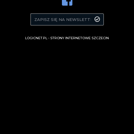
LOGICNET.PL -
STRONY INTERNETOWE SZCZECIN