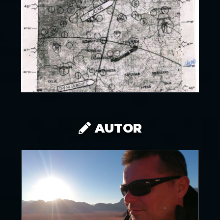
AUTOR