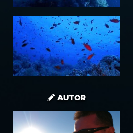
AUTOR