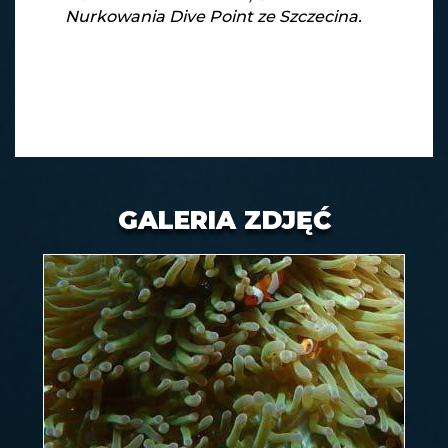
Nurkowania Dive Point ze Szczecina.
GALERIA ZDJĘĆ