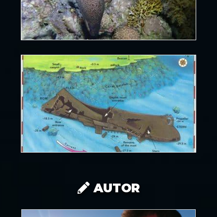
AUTOR