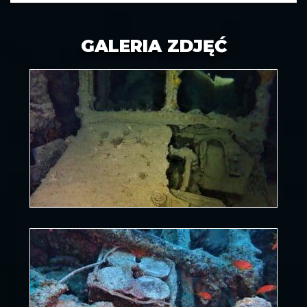
GALERIA ZDJĘĆ