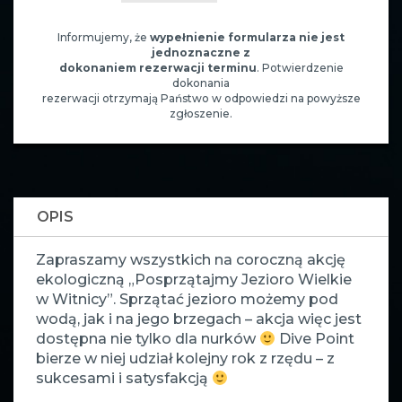
Informujemy, że
wypełnienie formularza nie jest
jednoznaczne z
dokonaniem rezerwacji terminu
. Potwierdzenie
dokonania
rezerwacji otrzymają Państwo w odpowiedzi na powyższe
zgłoszenie.
OPIS
Zapraszamy wszystkich na coroczną akcję
ekologiczną „Posprzątajmy Jezioro Wielkie
w Witnicy”. Sprzątać jezioro możemy pod
wodą, jak i na jego brzegach – akcja więc jest
dostępna nie tylko dla nurków
Dive Point
bierze w niej udział kolejny rok z rzędu – z
sukcesami i satysfakcją