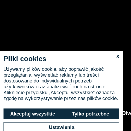
X
Pliki cookies
Używamy plików cookie, aby poprawić jakość
przeglądania, wyświetlać reklamy lub treści
dostosowane do indywidualnych potrzeb
użytkowników oraz analizować ruch na stronie.
Kliknięcie przycisku „Akceptuj wszystkie” oznacza
zgodę na wykorzystywanie przez nas plików cookie.
Akceptuj wszystkie
Tylko potrzebne
Ustawienia