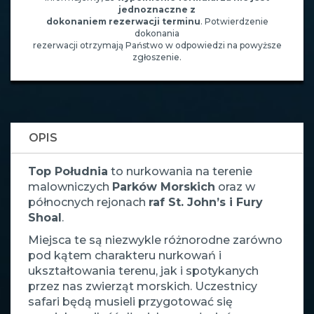
jednoznaczne z
dokonaniem rezerwacji terminu
. Potwierdzenie
dokonania
rezerwacji otrzymają Państwo w odpowiedzi na powyższe
zgłoszenie.
OPIS
Top Południa
to nurkowania na terenie
malowniczych
Parków Morskich
oraz w
północnych rejonach
raf St. John’s i Fury
Shoal
.
Miejsca te są niezwykle różnorodne zarówno
pod kątem charakteru nurkowań i
ukształtowania terenu, jak i spotykanych
przez nas zwierząt morskich. Uczestnicy
safari będą musieli przygotować się