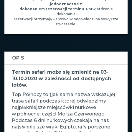
jednoznaczne z
dokonaniem rezerwacji terminu
. Potwierdzenie
dokonania
rezerwacji otrzymają Państwo w odpowiedzi na powyższe
zgłoszenie.
OPIS
Termin safari może się zmienić na 03-
10.10.2020 w zależności od dostępnych
lotów.
Top Północy to (jak sama nazwa wskazuje)
trasa safari podczas której odwiedzimy
najpiękniejsze miejscówki nurkowe
w północnej części Morza Czerwonego.
Podczas 6 dni nurkowych czekają na nas
najsłynniejsze wraki Egiptu, rafy położone