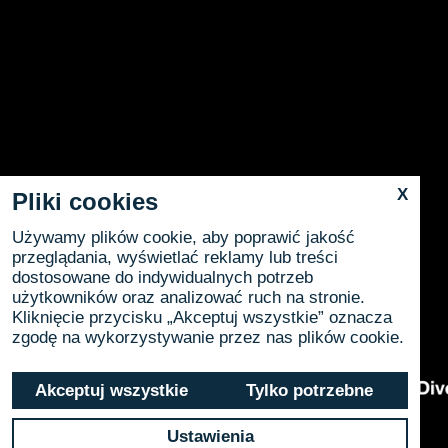
X
Pliki cookies
Używamy plików cookie, aby poprawić jakość
przeglądania, wyświetlać reklamy lub treści
dostosowane do indywidualnych potrzeb
użytkowników oraz analizować ruch na stronie.
Kliknięcie przycisku „Akceptuj wszystkie” oznacza
zgodę na wykorzystywanie przez nas plików cookie.
Akceptuj wszystkie
Tylko potrzebne
Ustawienia