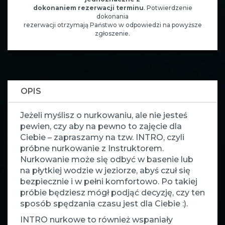
dokonaniem rezerwacji terminu
. Potwierdzenie
dokonania
rezerwacji otrzymają Państwo w odpowiedzi na powyższe
zgłoszenie.
OPIS
Jeżeli myślisz o nurkowaniu, ale nie jesteś
pewien, czy aby na pewno to zajęcie dla
Ciebie – zapraszamy na tzw. INTRO, czyli
próbne nurkowanie z Instruktorem.
Nurkowanie może się odbyć w basenie lub
na płytkiej wodzie w jeziorze, abyś czuł się
bezpiecznie i w pełni komfortowo. Po takiej
próbie będziesz mógł podjąć decyzję, czy ten
sposób spędzania czasu jest dla Ciebie :).
INTRO nurkowe to również wspaniały