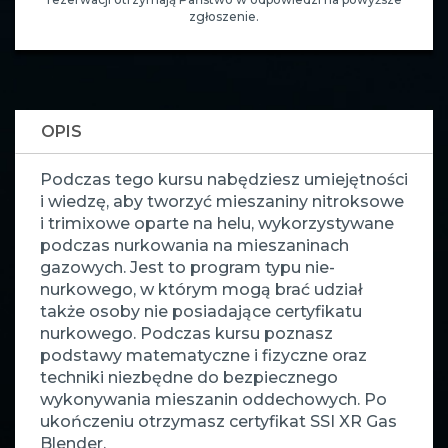
zgłoszenie.
OPIS
Podczas tego kursu nabędziesz umiejętności
i wiedzę, aby tworzyć mieszaniny nitroksowe
i trimixowe oparte na helu, wykorzystywane
podczas nurkowania na mieszaninach
gazowych. Jest to program typu nie-
nurkowego, w którym mogą brać udział
także osoby nie posiadające certyfikatu
nurkowego. Podczas kursu poznasz
podstawy matematyczne i fizyczne oraz
techniki niezbędne do bezpiecznego
wykonywania mieszanin oddechowych. Po
ukończeniu otrzymasz certyfikat SSI XR Gas
Blender.