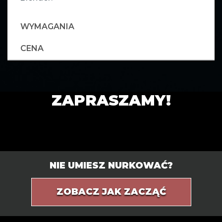
WYMAGANIA
CENA
ZAPRASZAMY!
NIE UMIESZ NURKOWAĆ?
ZOBACZ JAK ZACZĄĆ