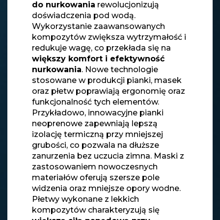
do nurkowania
rewolucjonizują
doświadczenia pod wodą.
Wykorzystanie zaawansowanych
kompozytów zwiększa wytrzymałość i
redukuje wagę, co przekłada się na
większy komfort i efektywność
nurkowania
. Nowe technologie
stosowane w produkcji pianki, masek
oraz płetw poprawiają ergonomię oraz
funkcjonalność tych elementów.
Przykładowo, innowacyjne pianki
neoprenowe zapewniają lepszą
izolację termiczną przy mniejszej
grubości, co pozwala na dłuższe
zanurzenia bez uczucia zimna. Maski z
zastosowaniem nowoczesnych
materiałów oferują szersze pole
widzenia oraz mniejsze opory wodne.
Płetwy wykonane z lekkich
kompozytów charakteryzują się