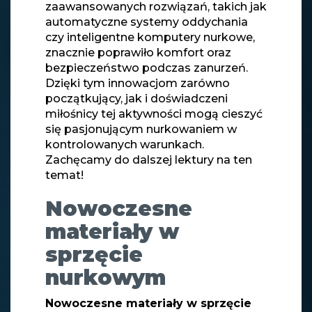
zaawansowanych rozwiązań, takich jak
automatyczne systemy oddychania
czy inteligentne komputery nurkowe,
znacznie poprawiło komfort oraz
bezpieczeństwo podczas zanurzeń.
Dzięki tym innowacjom zarówno
początkujący, jak i doświadczeni
miłośnicy tej aktywności mogą cieszyć
się pasjonującym nurkowaniem w
kontrolowanych warunkach.
Zachęcamy do dalszej lektury na ten
temat!
Nowoczesne
materiały w
sprzęcie
nurkowym
Nowoczesne materiały w sprzęcie