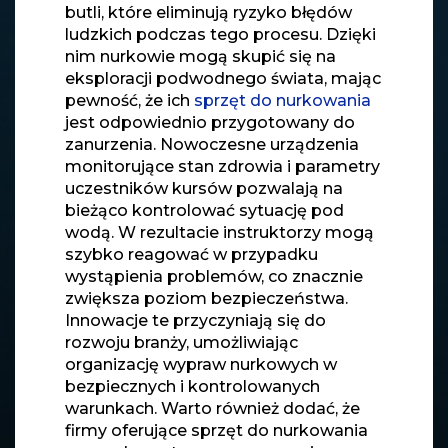
butli, które eliminują ryzyko błędów
ludzkich podczas tego procesu. Dzięki
nim nurkowie mogą skupić się na
eksploracji podwodnego świata, mając
pewność, że ich
sprzęt do nurkowania
jest odpowiednio przygotowany do
zanurzenia. Nowoczesne urządzenia
monitorujące stan zdrowia i parametry
uczestników kursów pozwalają na
bieżąco kontrolować sytuację pod
wodą. W rezultacie instruktorzy mogą
szybko reagować w przypadku
wystąpienia problemów, co znacznie
zwiększa poziom bezpieczeństwa.
Innowacje te przyczyniają się do
rozwoju branży, umożliwiając
organizację wypraw nurkowych w
bezpiecznych i kontrolowanych
warunkach. Warto również dodać, że
firmy oferujące sprzęt do nurkowania