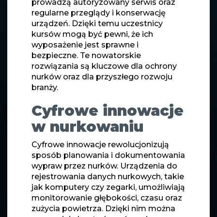
prowadzą autoryzowany serwis oraz
regularne przeglądy i konserwację
urządzeń. Dzięki temu uczestnicy
kursów mogą być pewni, że ich
wyposażenie jest sprawne i
bezpieczne. Te nowatorskie
rozwiązania są kluczowe dla ochrony
nurków oraz dla przyszłego rozwoju
branży.
Cyfrowe innowacje
w nurkowaniu
Cyfrowe innowacje rewolucjonizują
sposób planowania i dokumentowania
wypraw przez nurków. Urządzenia do
rejestrowania danych nurkowych, takie
jak komputery czy zegarki, umożliwiają
monitorowanie głębokości, czasu oraz
zużycia powietrza. Dzięki nim można