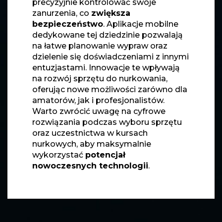
precyzyjnie kontrolować swoje
zanurzenia, co
zwiększa
bezpieczeństwo
. Aplikacje mobilne
dedykowane tej dziedzinie pozwalają
na łatwe planowanie wypraw oraz
dzielenie się doświadczeniami z innymi
entuzjastami. Innowacje te wpływają
na rozwój sprzętu do nurkowania,
oferując nowe możliwości zarówno dla
amatorów, jak i profesjonalistów.
Warto zwrócić uwagę na cyfrowe
rozwiązania podczas wyboru sprzętu
oraz uczestnictwa w kursach
nurkowych, aby maksymalnie
wykorzystać
potencjał
nowoczesnych technologii
.